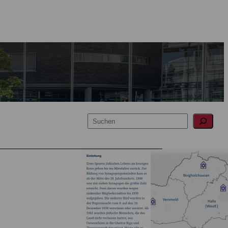
Suchen