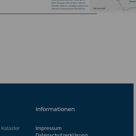
Informationen
 Kataster
Impressum
Datenschutzerklärung