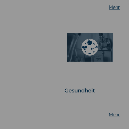
Mehr
Gesundheit
Mehr