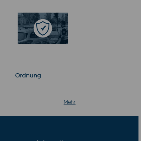
Ordnung
Mehr