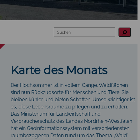
Suchen
Karte des Monats
Der Hochsommer ist in vollem Gange. Waldflächen
sind nun Rückzugsorte für Menschen und Tiere. Sie
bleiben kühler und bieten Schatten. Umso wichtiger ist
es, diese Lebensräume zu pflegen und zu erhalten.
Das Ministerium für Landwirtschaft und
Verbraucherschutz des Landes Nordrhein-Westfalen
hat ein Geoinformationssystem mit verschiedensten
raumbezogenen Daten rund um das Thema „Wald“