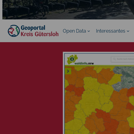
Open Data
Interessantes