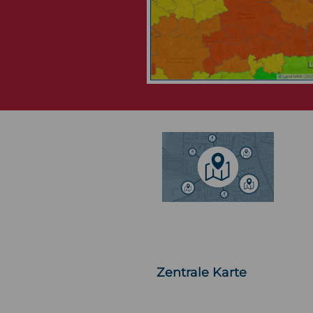
Zentrale Karte