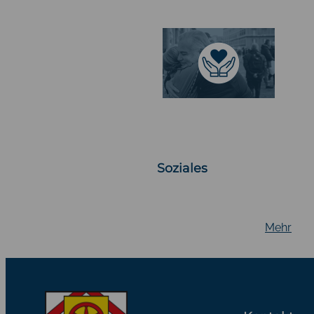
Soziales
Mehr