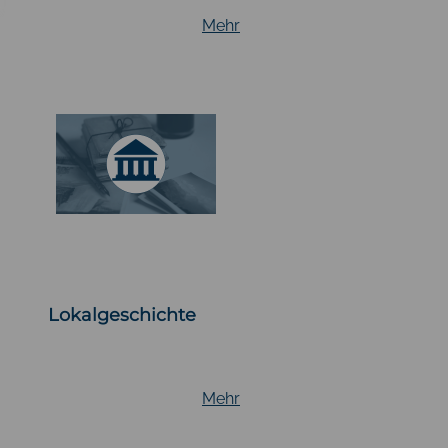
Mehr
Lokalgeschichte
Mehr