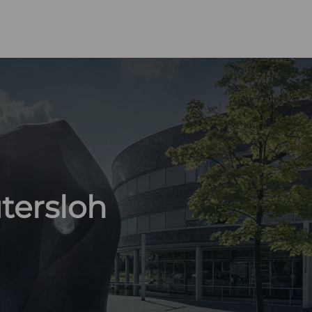
tersloh