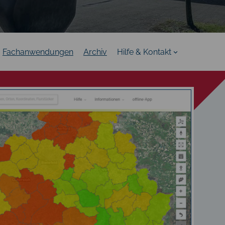
Fachanwendungen
Archiv
Hilfe & Kontakt