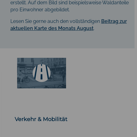
erstellt. Auf dem Bild sind beispielsweise Waldanteile
pro Einwohner abgebildet.
Lesen Sie gerne auch den vollständigen
Beitrag zur
aktuellen Karte des Monats August
.
Verkehr & Mobilität